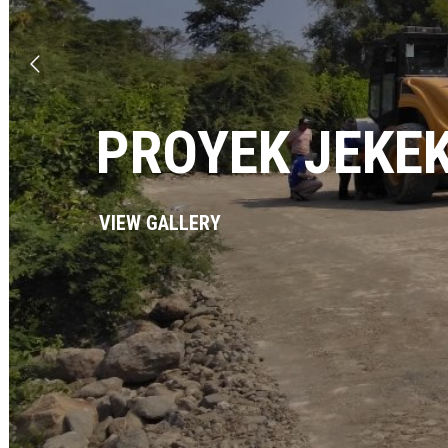
PROYEK JEKE
VIEW GALLERY