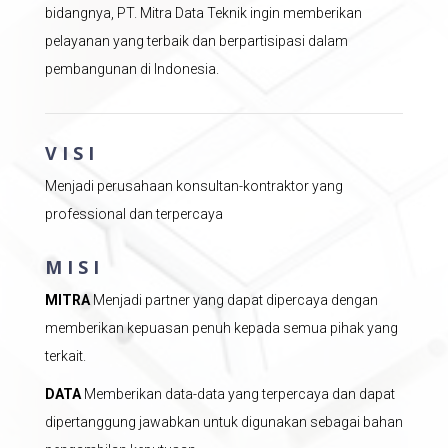
bidangnya, PT. Mitra Data Teknik ingin memberikan
pelayanan yang terbaik dan berpartisipasi dalam
pembangunan di Indonesia.
VISI
Menjadi perusahaan konsultan-kontraktor yang
professional dan terpercaya
MISI
MITRA
Menjadi partner yang dapat dipercaya dengan
memberikan kepuasan penuh kepada semua pihak yang
terkait.
DATA
Memberikan data-data yang terpercaya dan dapat
dipertanggung jawabkan untuk digunakan sebagai bahan