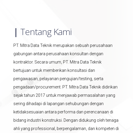
|
Tentang Kami
PT. Mitra Data Teknik merupakan sebuah perusahaan
gabungan antara perusahaan konsultan dengan
kontraktor. Secara umum, PT. Mitra Data Teknik
bertujuan untuk memberikan konsultasi dan
pengawasan, pelayanan pengujian/testing, serta
pengadaan/procurement. PT. Mitra Data Teknik didirikan
sejak tahun 2017 untuk menjawab permasalahan yang
sering dihadapi di lapangan sehubungan dengan
ketidaksesuaian antara performa dan perencanaan di
bidang industri konstruksi. Dengan didukung oleh tenaga
ahli yang professional, berpengalaman, dan kompeten di