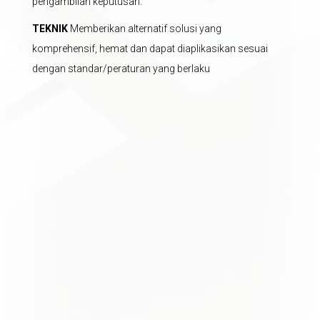
pengambilan keputusan.
TEKNIK
Memberikan alternatif solusi yang
komprehensif, hemat dan dapat diaplikasikan sesuai
dengan standar/peraturan yang berlaku